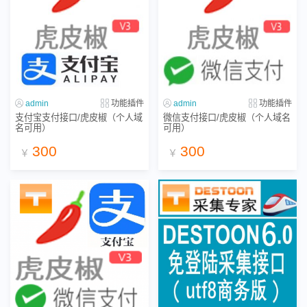
admin
功能插件
admin
功能插件
支付宝支付接口/虎皮椒（个人域
微信支付接口/虎皮椒（个人域名
名可用）
可用）
300
300
￥
￥