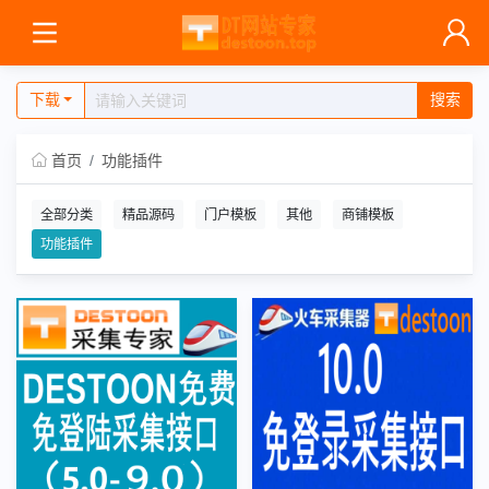
下载
搜索
首页
功能插件
全部分类
精品源码
门户模板
其他
商铺模板
功能插件