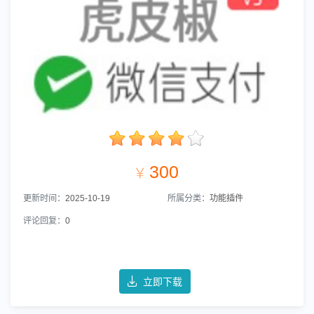
300
￥
更新时间：
2025-10-19
所属分类：
功能插件
评论回复：
0
立即下载